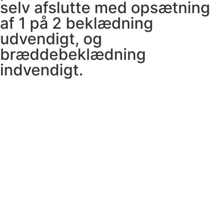
selv afslutte med opsætning
af 1 på 2 beklædning
udvendigt, og
bræddebeklædning
indvendigt.