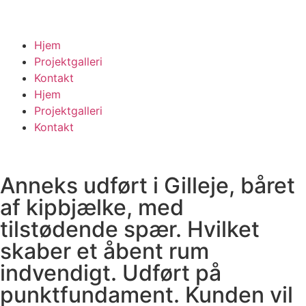
Hjem
Projektgalleri
Kontakt
Hjem
Projektgalleri
Kontakt
Anneks udført i Gilleje, båret
af kipbjælke, med
tilstødende spær. Hvilket
skaber et åbent rum
indvendigt. Udført på
punktfundament. Kunden vil