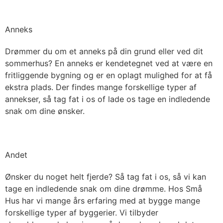
Anneks
Drømmer du om et anneks på din grund eller ved dit
sommerhus? En anneks er kendetegnet ved at være en
fritliggende bygning og er en oplagt mulighed for at få
ekstra plads. Der findes mange forskellige typer af
annekser, så tag fat i os of lade os tage en indledende
snak om dine ønsker.
Andet
Ønsker du noget helt fjerde? Så tag fat i os, så vi kan
tage en indledende snak om dine drømme. Hos Små
Hus har vi mange års erfaring med at bygge mange
forskellige typer af byggerier. Vi tilbyder