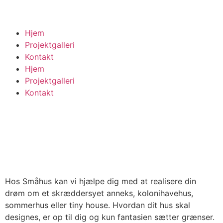
Hjem
Projektgalleri
Kontakt
Hjem
Projektgalleri
Kontakt
Hos Småhus kan vi hjælpe dig med at realisere din
drøm om et skræddersyet anneks, kolonihavehus,
sommerhus eller tiny house. Hvordan dit hus skal
designes, er op til dig og kun fantasien sætter grænser.